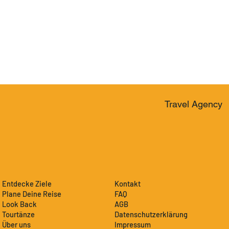
Travel Agency
Entdecke Ziele
Kontakt
Plane Deine Reise
FAQ
Look Back
AGB
Tourtänze
Datenschutzerklärung
Über uns
Impressum