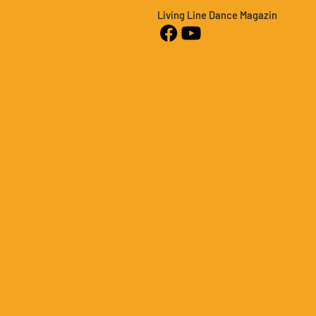
Living Line Dance Magazin