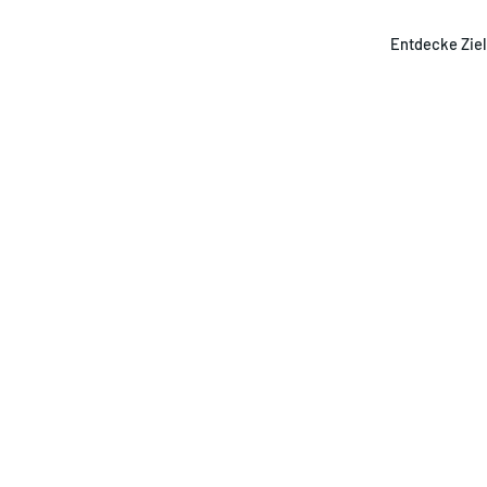
Entdecke Zie