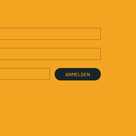
ANMELDEN