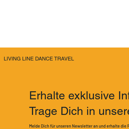
LIVING LINE DANCE TRAVEL
Erhalte exklusive I
Trage Dich in unser
Melde Dich für unseren Newsletter an und erhalte die 