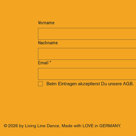
Vorname
Nachname
Email
*
Beim Eintragen akzeptierst Du unsere AGB.
© 2026 by Living Line Dance, Made with LOVE in GERMANY.